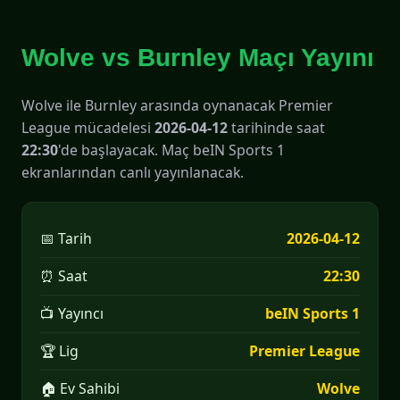
Wolve vs Burnley Maçı Yayını
Wolve ile Burnley arasında oynanacak Premier
League mücadelesi
2026-04-12
tarihinde saat
22:30
'de başlayacak. Maç beIN Sports 1
ekranlarından canlı yayınlanacak.
📅 Tarih
2026-04-12
⏰ Saat
22:30
📺 Yayıncı
beIN Sports 1
🏆 Lig
Premier League
🏠 Ev Sahibi
Wolve