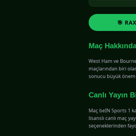
🎯 RA
Maç Hakkınd
West Ham ve Bournem
maçlarından biri ola
sonucu büyük önem t
Canlı Yayın Bi
Maç beIN Sports 1 ka
lisanslı canlı maç ya
seçeneklerinden fayda