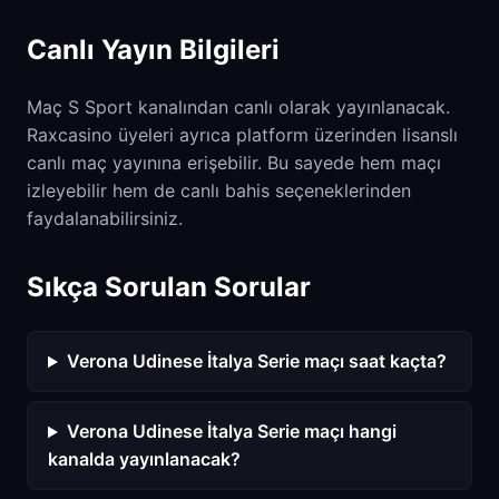
Canlı Yayın Bilgileri
Maç S Sport kanalından canlı olarak yayınlanacak.
Raxcasino üyeleri ayrıca platform üzerinden lisanslı
canlı maç yayınına erişebilir. Bu sayede hem maçı
izleyebilir hem de canlı bahis seçeneklerinden
faydalanabilirsiniz.
Sıkça Sorulan Sorular
Verona Udinese İtalya Serie maçı saat kaçta?
Verona Udinese İtalya Serie maçı hangi
kanalda yayınlanacak?