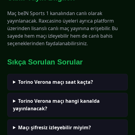
Maç beIN Sports 1 kanalından canlı olarak
yayınlanacak. Raxcasino üyeleri ayrıca platform
üzerinden lisanslı canlı maç yayınına erişebilir. Bu
sayede hem maçı izleyebilir hem de canlı bahis
seçeneklerinden faydalanabilirsiniz.
Sıkça Sorulan Sorular
Torino Verona maçı saat kaçta?
Torino Verona maçı hangi kanalda
yayınlanacak?
Maçı şifresiz izleyebilir miyim?