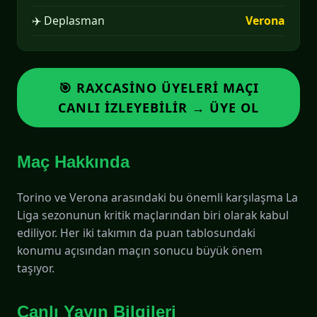
✈️ Deplasman
Verona
🎯 RAXCASINO ÜYELERI MAÇI
CANLI İZLEYEBILIR → ÜYE OL
Maç Hakkında
Torino ve Verona arasındaki bu önemli karşılaşma La
Liga sezonunun kritik maçlarından biri olarak kabul
ediliyor. Her iki takımın da puan tablosundaki
konumu açısından maçın sonucu büyük önem
taşıyor.
Canlı Yayın Bilgileri