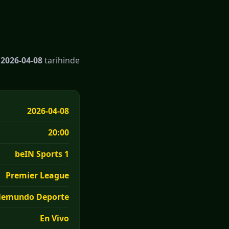
i
2026-04-08
tarihinde
2026-04-08
20:00
beIN Sports 1
Premier League
lemundo Deporte
En Vivo