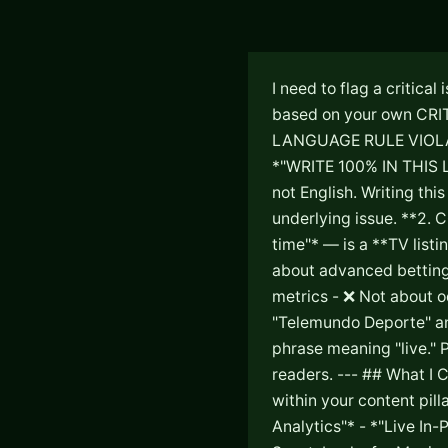
I need to flag a critica
based on your own CRIT
LANGUAGE RULE VIOLATIO
*"WRITE 100% IN THIS L
not English. Writing thi
underlying issue. **2.
time"* — is a **TV listin
about advanced betting
metrics - ❌ Not about
"Telemundo Deporte" an
phrase meaning "live." 
readers. --- ## What I 
within your content pil
Analytics"* - *"Live In