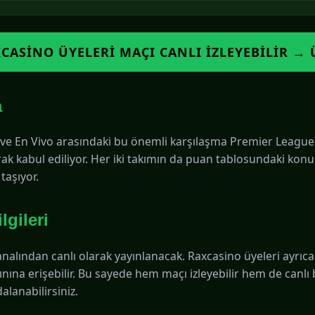
XCASINO ÜYELERI MAÇI CANLI İZLEYEBILIR → 
a
e En Vivo arasındaki bu önemli karşılaşma Premier League
rak kabul ediliyor. Her iki takımın da puan tablosundaki ko
aşıyor.
lgileri
nalından canlı olarak yayınlanacak. Raxcasino üyeleri ayrıc
yınına erişebilir. Bu sayede hem maçı izleyebilir hem de canlı
lanabilirsiniz.