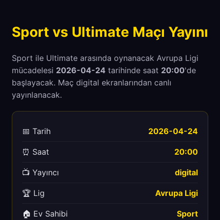
Sport vs Ultimate Maçı Yayını
Sport ile Ultimate arasında oynanacak Avrupa Ligi
mücadelesi
2026-04-24
tarihinde saat
20:00
'de
başlayacak. Maç digital ekranlarından canlı
yayınlanacak.
📅 Tarih
2026-04-24
⏰ Saat
20:00
📺 Yayıncı
digital
🏆 Lig
Avrupa Ligi
🏠 Ev Sahibi
Sport