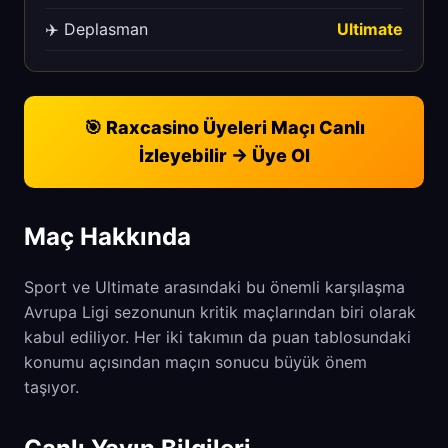
✈️ Deplasman
Ultimate
🎯 Raxcasino Üyeleri Maçı Canlı
İzleyebilir → Üye Ol
Maç Hakkında
Sport ve Ultimate arasındaki bu önemli karşılaşma
Avrupa Ligi sezonunun kritik maçlarından biri olarak
kabul ediliyor. Her iki takımın da puan tablosundaki
konumu açısından maçın sonucu büyük önem
taşıyor.