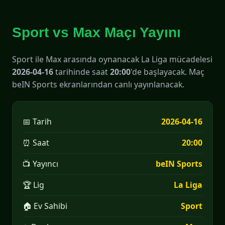
Sport vs Max Maçı Yayını
Sport ile Max arasında oynanacak La Liga mücadelesi
2026-04-16
tarihinde saat
20:00
'de başlayacak. Maç
beIN Sports ekranlarından canlı yayınlanacak.
📅 Tarih
2026-04-16
⏰ Saat
20:00
📺 Yayıncı
beIN Sports
🏆 Lig
La Liga
🏠 Ev Sahibi
Sport