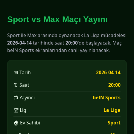
Sport vs Max Maçı Yayını
Sport ile Max arasında oynanacak La Liga mücadelesi
2026-04-14
tarihinde saat
20:00
'de başlayacak. Maç
beIN Sports ekranlarından canlı yayınlanacak.
📅 Tarih
2026-04-14
⏰ Saat
20:00
📺 Yayıncı
beIN Sports
🏆 Lig
La Liga
🏠 Ev Sahibi
Sport