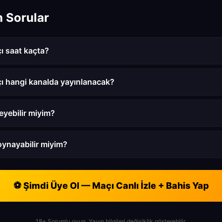
n Sorular
ı saat kaçta?
ı hangi kanalda yayınlanacak?
leyebilir miyim?
oynayabilir miyim?
⚽ Şimdi Üye Ol — Maçı Canlı İzle + Bahis Yap
18+ Sorumlu oyun. Yayın bilgileri değişiklik gösterebilir.