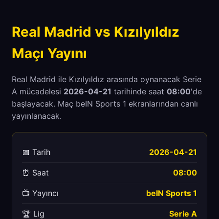
Real Madrid vs Kızılyıldız
Maçı Yayını
Real Madrid ile Kızılyıldız arasında oynanacak Serie
A mücadelesi
2026-04-21
tarihinde saat
08:00
'de
başlayacak. Maç beIN Sports 1 ekranlarından canlı
yayınlanacak.
📅 Tarih
2026-04-21
⏰ Saat
08:00
📺 Yayıncı
beIN Sports 1
🏆 Lig
Serie A