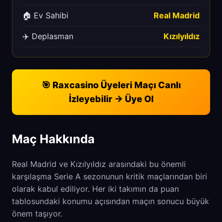
🏠 Ev Sahibi
Real Madrid
✈️ Deplasman
Kızılyıldız
🎯 Raxcasino Üyeleri Maçı Canlı
İzleyebilir → Üye Ol
Maç Hakkında
Real Madrid ve Kızılyıldız arasındaki bu önemli
karşılaşma Serie A sezonunun kritik maçlarından biri
olarak kabul ediliyor. Her iki takımın da puan
tablosundaki konumu açısından maçın sonucu büyük
önem taşıyor.