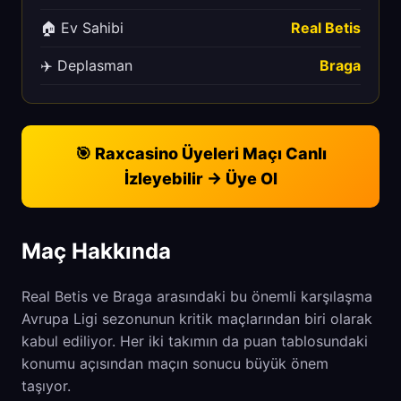
🏠 Ev Sahibi
Real Betis
✈️ Deplasman
Braga
🎯 Raxcasino Üyeleri Maçı Canlı
İzleyebilir → Üye Ol
Maç Hakkında
Real Betis ve Braga arasındaki bu önemli karşılaşma
Avrupa Ligi sezonunun kritik maçlarından biri olarak
kabul ediliyor. Her iki takımın da puan tablosundaki
konumu açısından maçın sonucu büyük önem
taşıyor.