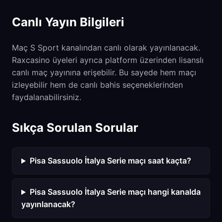
Canlı Yayın Bilgileri
Maç S Sport kanalından canlı olarak yayınlanacak.
Raxcasino üyeleri ayrıca platform üzerinden lisanslı
canlı maç yayınına erişebilir. Bu sayede hem maçı
izleyebilir hem de canlı bahis seçeneklerinden
faydalanabilirsiniz.
Sıkça Sorulan Sorular
Pisa Sassuolo İtalya Serie maçı saat kaçta?
Pisa Sassuolo İtalya Serie maçı hangi kanalda
yayınlanacak?