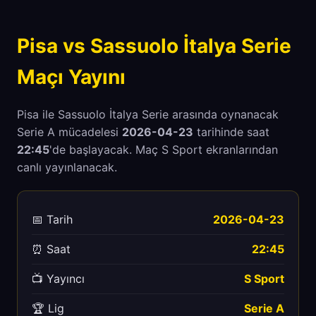
Pisa vs Sassuolo İtalya Serie
Maçı Yayını
Pisa ile Sassuolo İtalya Serie arasında oynanacak
Serie A mücadelesi
2026-04-23
tarihinde saat
22:45
'de başlayacak. Maç S Sport ekranlarından
canlı yayınlanacak.
📅 Tarih
2026-04-23
⏰ Saat
22:45
📺 Yayıncı
S Sport
🏆 Lig
Serie A