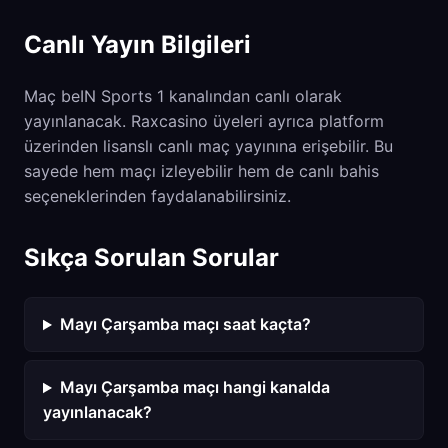
Canlı Yayın Bilgileri
Maç beIN Sports 1 kanalından canlı olarak
yayınlanacak. Raxcasino üyeleri ayrıca platform
üzerinden lisanslı canlı maç yayınına erişebilir. Bu
sayede hem maçı izleyebilir hem de canlı bahis
seçeneklerinden faydalanabilirsiniz.
Sıkça Sorulan Sorular
Mayı Çarşamba maçı saat kaçta?
Mayı Çarşamba maçı hangi kanalda
yayınlanacak?