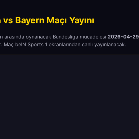
 vs Bayern Maçı Yayını
rn arasında oynanacak Bundesliga mücadelesi
2026-04-29
. Maç beIN Sports 1 ekranlarından canlı yayınlanacak.