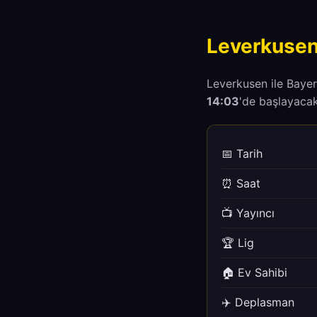
Leverkusen
Leverkusen ile Baye
14:03
'de başlayacak
📅 Tarih
⏰ Saat
📺 Yayıncı
🏆 Lig
🏠 Ev Sahibi
✈️ Deplasman