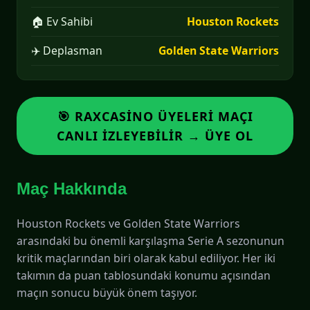
🏠 Ev Sahibi
Houston Rockets
✈️ Deplasman
Golden State Warriors
🎯 RAXCASINO ÜYELERI MAÇI
CANLI İZLEYEBILIR → ÜYE OL
Maç Hakkında
Houston Rockets ve Golden State Warriors
arasındaki bu önemli karşılaşma Serie A sezonunun
kritik maçlarından biri olarak kabul ediliyor. Her iki
takımın da puan tablosundaki konumu açısından
maçın sonucu büyük önem taşıyor.