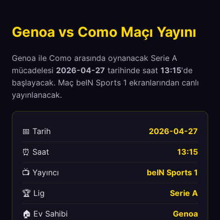
Genoa vs Como Maçı Yayını
Genoa ile Como arasında oynanacak Serie A
mücadelesi
2026-04-27
tarihinde saat
13:15
'de
başlayacak. Maç beIN Sports 1 ekranlarından canlı
yayınlanacak.
📅 Tarih
2026-04-27
⏰ Saat
13:15
📺 Yayıncı
beIN Sports 1
🏆 Lig
Serie A
🏠 Ev Sahibi
Genoa