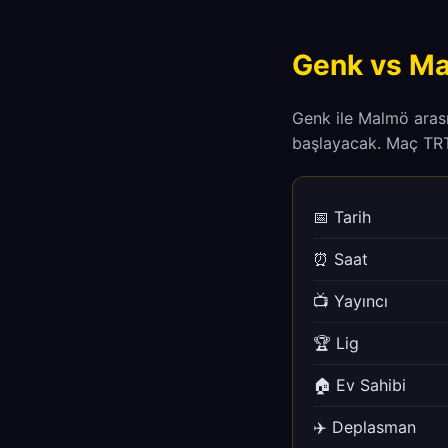
Genk vs Ma
Genk ile Malmö aras
başlayacak. Maç TRT
📅 Tarih
⏰ Saat
📺 Yayıncı
🏆 Lig
🏠 Ev Sahibi
✈️ Deplasman