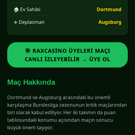
🏠 Ev Sahibi
Dortmund
✈️ Deplasman
Augsburg
🎯 RAXCASINO ÜYELERI MAÇI
CANLI İZLEYEBILIR → ÜYE OL
Maç Hakkında
Dortmund ve Augsburg arasındaki bu önemli
karşılaşma Bundesliga sezonunun kritik maçlarından
biri olarak kabul ediliyor. Her iki takımın da puan
tablosundaki konumu açısından maçın sonucu
büyük önem taşıyor.