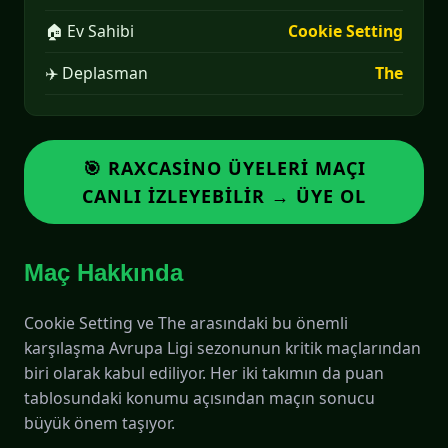
🏠 Ev Sahibi
Cookie Setting
✈️ Deplasman
The
🎯 RAXCASINO ÜYELERI MAÇI
CANLI İZLEYEBILIR → ÜYE OL
Maç Hakkında
Cookie Setting ve The arasındaki bu önemli
karşılaşma Avrupa Ligi sezonunun kritik maçlarından
biri olarak kabul ediliyor. Her iki takımın da puan
tablosundaki konumu açısından maçın sonucu
büyük önem taşıyor.