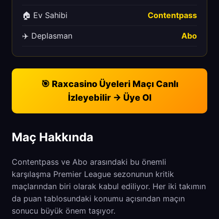
🏠 Ev Sahibi
Contentpass
✈️ Deplasman
Abo
🎯 Raxcasino Üyeleri Maçı Canlı
İzleyebilir → Üye Ol
Maç Hakkında
Contentpass ve Abo arasındaki bu önemli
karşılaşma Premier League sezonunun kritik
maçlarından biri olarak kabul ediliyor. Her iki takımın
da puan tablosundaki konumu açısından maçın
sonucu büyük önem taşıyor.