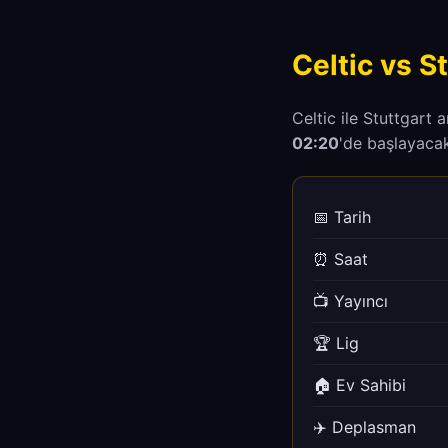
Celtic vs S
Celtic ile Stuttgart
02:20
'de başlayacak
📅 Tarih
⏰ Saat
📺 Yayıncı
🏆 Lig
🏠 Ev Sahibi
✈️ Deplasman