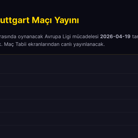
tuttgart Maçı Yayını
 arasında oynanacak Avrupa Ligi mücadelesi
2026-04-19
tar
. Maç Tabii ekranlarından canlı yayınlanacak.