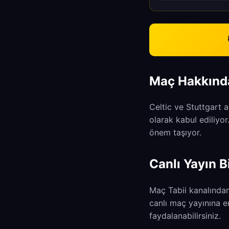
Maç Hakkınd
Celtic ve Stuttgart 
olarak kabul ediliyo
önem taşıyor.
Canlı Yayın Bi
Maç Tabii kanalından
canlı maç yayınına e
faydalanabilirsiniz.