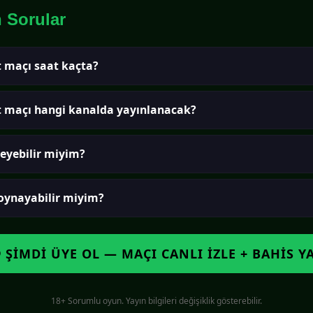
 Sorular
t maçı saat kaçta?
rt maçı hangi kanalda yayınlanacak?
zleyebilir miyim?
 oynayabilir miyim?
 ŞIMDI ÜYE OL — MAÇI CANLI İZLE + BAHIS Y
18+ Sorumlu oyun. Yayın bilgileri değişiklik gösterebilir.