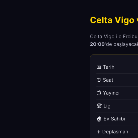
Celta Vigo 
Celta Vigo ile Frei
20:00
'de başlayacak
📅 Tarih
⏰ Saat
📺 Yayıncı
🏆 Lig
🏠 Ev Sahibi
✈️ Deplasman