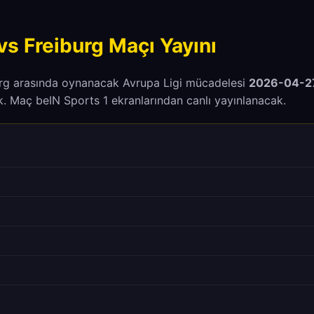
vs Freiburg Maçı Yayını
burg arasında oynanacak Avrupa Ligi mücadelesi
2026-04-2
. Maç beIN Sports 1 ekranlarından canlı yayınlanacak.