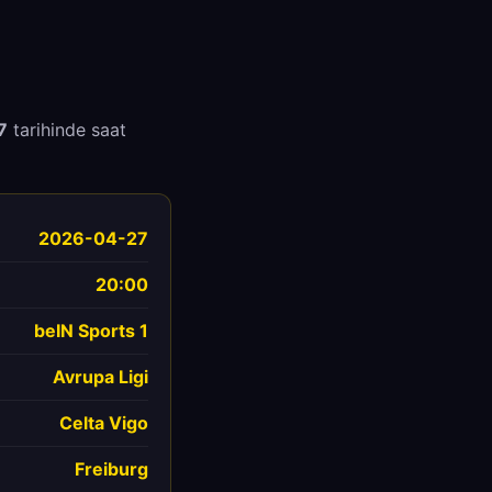
7
tarihinde saat
2026-04-27
20:00
beIN Sports 1
Avrupa Ligi
Celta Vigo
Freiburg