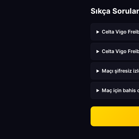
Sıkça Sorula
Celta Vigo Frei
Celta Vigo Frei
Maçı şifresiz iz
Maç için bahis 