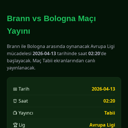
Brann vs Bologna Maçı
Yayını
Brann ile Bologna arasında oynanacak Avrupa Ligi
mücadelesi
2026-04-13
tarihinde saat
02:20
'de
başlayacak. Maç Tabii ekranlarından canlı
yayınlanacak.
📅 Tarih
2026-04-13
⏰ Saat
02:20
📺 Yayıncı
Tabii
🏆 Lig
Avrupa Ligi