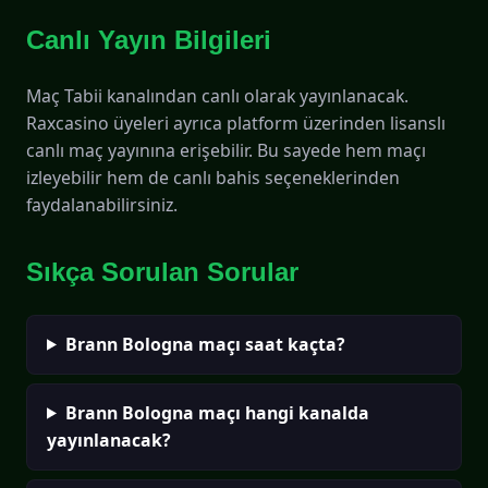
Canlı Yayın Bilgileri
Maç Tabii kanalından canlı olarak yayınlanacak.
Raxcasino üyeleri ayrıca platform üzerinden lisanslı
canlı maç yayınına erişebilir. Bu sayede hem maçı
izleyebilir hem de canlı bahis seçeneklerinden
faydalanabilirsiniz.
Sıkça Sorulan Sorular
Brann Bologna maçı saat kaçta?
Brann Bologna maçı hangi kanalda
yayınlanacak?