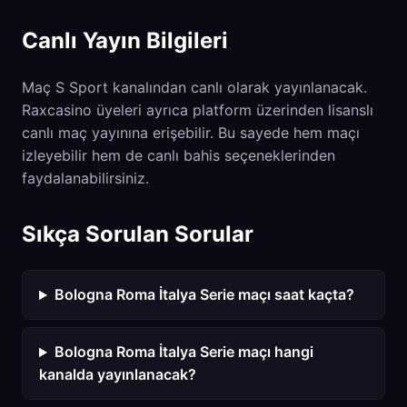
Canlı Yayın Bilgileri
Maç S Sport kanalından canlı olarak yayınlanacak.
Raxcasino üyeleri ayrıca platform üzerinden lisanslı
canlı maç yayınına erişebilir. Bu sayede hem maçı
izleyebilir hem de canlı bahis seçeneklerinden
faydalanabilirsiniz.
Sıkça Sorulan Sorular
Bologna Roma İtalya Serie maçı saat kaçta?
Bologna Roma İtalya Serie maçı hangi
kanalda yayınlanacak?