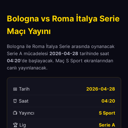
Bologna vs Roma İtalya Serie
Maçı Yayını
Bologna ile Roma İtalya Serie arasında oynanacak
Serie A mücadelesi
2026-04-28
tarihinde saat
04:20
'de başlayacak. Maç S Sport ekranlarından
canlı yayınlanacak.
📅 Tarih
2026-04-28
⏰ Saat
04:20
📺 Yayıncı
S Sport
🏆 Lig
Serie A