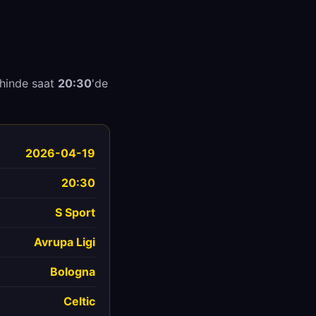
ihinde saat
20:30
'de
2026-04-19
20:30
S Sport
Avrupa Ligi
Bologna
Celtic