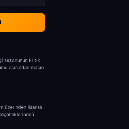
l
i sezonunun kritik
numu açısından maçın
m üzerinden lisanslı
 seçeneklerinden