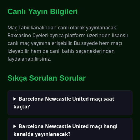
Canlı Yayın Bilgileri
Maç Tabii kanalından canlı olarak yayınlanacak.
Raxcasino üyeleri ayrıca platform üzerinden lisanslı
canlı maç yayınına erişebilir. Bu sayede hem maçı
izleyebilir hem de canlı bahis seçeneklerinden
faydalanabilirsiniz.
Sıkça Sorulan Sorular
Barcelona Newcastle United maçı saat
kaçta?
Barcelona Newcastle United maçı hangi
kanalda yayınlanacak?