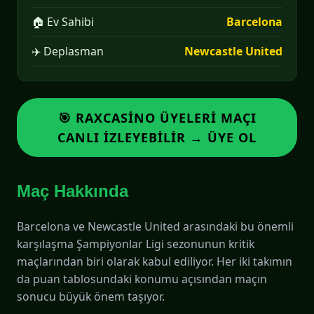
🏠 Ev Sahibi
Barcelona
✈️ Deplasman
Newcastle United
🎯 RAXCASINO ÜYELERI MAÇI
CANLI İZLEYEBILIR → ÜYE OL
Maç Hakkında
Barcelona ve Newcastle United arasındaki bu önemli
karşılaşma Şampiyonlar Ligi sezonunun kritik
maçlarından biri olarak kabul ediliyor. Her iki takımın
da puan tablosundaki konumu açısından maçın
sonucu büyük önem taşıyor.