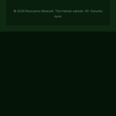
© 2026 Raxcasino Network. Tüm hakları saklıdır. 18+ Sorumlu
oyun.