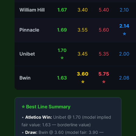
William Hill
1.67
3.40
5.40
2.10
2.14
Pinnacle
1.69
3.55
5.60
⭐
1.70
Unibet
3.45
5.35
2.00
⭐
3.60
5.75
Bwin
1.63
2.08
⭐
⭐
⭐ Best Line Summary
•
Atletico Win:
Unibet @ 1.70 (model implied
fair value: 1.63 — borderline value)
•
Draw:
Bwin @ 3.60 (model fair: 3.90 —