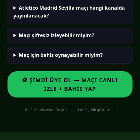
Atletico Madrid Sevilla maçı hangi kanalda
yayınlanacak?
Maçı şifresiz izleyebilir miyim?
Maç için bahis oynayabilir miyim?
⚽ ŞIMDI ÜYE OL — MAÇI CANLI
İZLE + BAHIS YAP
18+ Sorumlu oyun. Yayın bilgileri değişiklik gösterebilir.