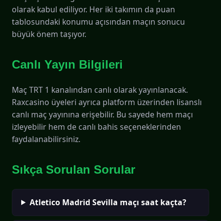
olarak kabul ediliyor. Her iki takımın da puan
tablosundaki konumu açısından maçın sonucu
büyük önem taşıyor.
Canlı Yayın Bilgileri
Maç TRT 1 kanalından canlı olarak yayınlanacak.
Raxcasino üyeleri ayrıca platform üzerinden lisanslı
canlı maç yayınına erişebilir. Bu sayede hem maçı
izleyebilir hem de canlı bahis seçeneklerinden
faydalanabilirsiniz.
Sıkça Sorulan Sorular
Atletico Madrid Sevilla maçı saat kaçta?