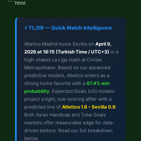
```html
⚡ TL;DR — Quick Match Intelligence
Atletico Madrid hosts Sevilla on
April 9,
2026 at 18:15 (Turkish Time / UTC+3)
in a
high-stakes La Liga clash at Civitas
Metropolitano. Based on our advanced
predictive models, Atletico enters as a
strong home favorite with a
67.4% win
probability
. Expected Goals (xG) models
project a tight, low-scoring affair with a
predicted line of
Atletico 1.8 – Sevilla 0.9
.
Both Asian Handicap and Total Goals
markets offer measurable edge for data-
driven bettors. Read our full breakdown
below.