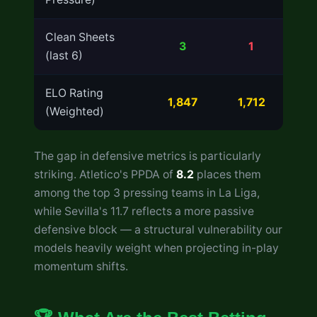
Clean Sheets
3
1
(last 6)
ELO Rating
1,847
1,712
(Weighted)
The gap in defensive metrics is particularly
striking. Atletico's PPDA of
8.2
places them
among the top 3 pressing teams in La Liga,
while Sevilla's 11.7 reflects a more passive
defensive block — a structural vulnerability our
models heavily weight when projecting in-play
momentum shifts.