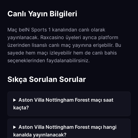
Canlı Yayın Bilgileri
Maç beIN Sports 1 kanalından canlı olarak
yayınlanacak. Raxcasino üyeleri ayrıca platform
üzerinden lisanslı canlı maç yayınına erişebilir. Bu
sayede hem maçı izleyebilir hem de canlı bahis
seçeneklerinden faydalanabilirsiniz.
Sıkça Sorulan Sorular
Aston Villa Nottingham Forest maçı saat
kaçta?
Aston Villa Nottingham Forest maçı hangi
kanalda yayınlanacak?