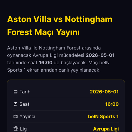
Aston Villa vs Nottingham
Forest Maçı Yayını
Aston Villa ile Nottingham Forest arasında
oynanacak Avrupa Ligi mücadelesi
2026-05-01
tarihinde saat
16:00
'de başlayacak. Maç beIN
Sports 1 ekranlarından canlı yayınlanacak.
📅 Tarih
2026-05-01
⏰ Saat
16:00
📺 Yayıncı
beIN Sports 1
🏆 Lig
Avrupa Ligi