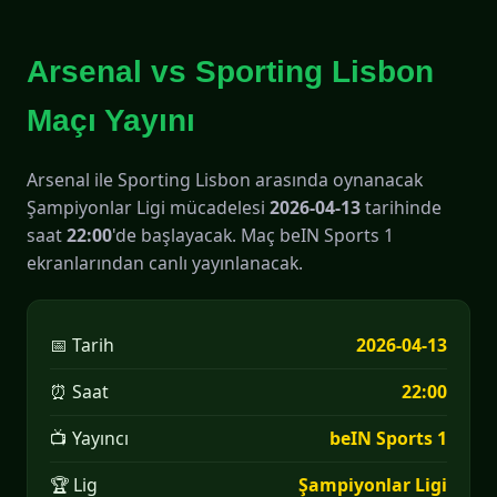
Arsenal vs Sporting Lisbon
Maçı Yayını
Arsenal ile Sporting Lisbon arasında oynanacak
Şampiyonlar Ligi mücadelesi
2026-04-13
tarihinde
saat
22:00
'de başlayacak. Maç beIN Sports 1
ekranlarından canlı yayınlanacak.
📅 Tarih
2026-04-13
⏰ Saat
22:00
📺 Yayıncı
beIN Sports 1
🏆 Lig
Şampiyonlar Ligi