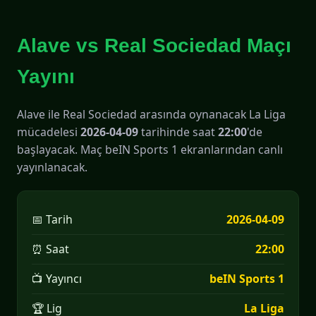
Alave vs Real Sociedad Maçı
Yayını
Alave ile Real Sociedad arasında oynanacak La Liga
mücadelesi
2026-04-09
tarihinde saat
22:00
'de
başlayacak. Maç beIN Sports 1 ekranlarından canlı
yayınlanacak.
📅 Tarih
2026-04-09
⏰ Saat
22:00
📺 Yayıncı
beIN Sports 1
🏆 Lig
La Liga