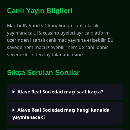
Canlı Yayın Bilgileri
Maç beIN Sports 1 kanalından canlı olarak
yayınlanacak. Raxcasino üyeleri ayrıca platform
üzerinden lisanslı canlı maç yayınına erişebilir. Bu
sayede hem maçı izleyebilir hem de canlı bahis
seçeneklerinden faydalanabilirsiniz.
Sıkça Sorulan Sorular
Alave Real Sociedad maçı saat kaçta?
Alave Real Sociedad maçı hangi kanalda
yayınlanacak?